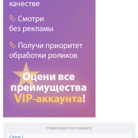
Навигация по сериалу
Сезон 1