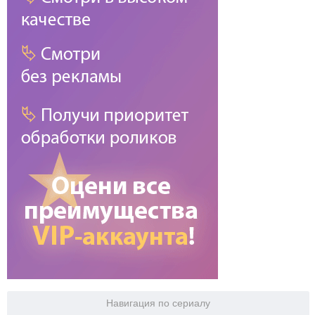
Навигация по сериалу