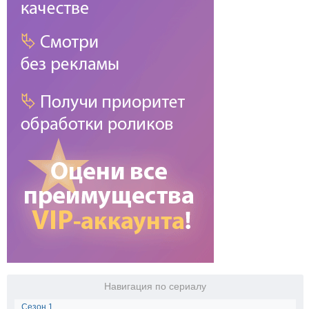
Навигация по сериалу
Сезон 1