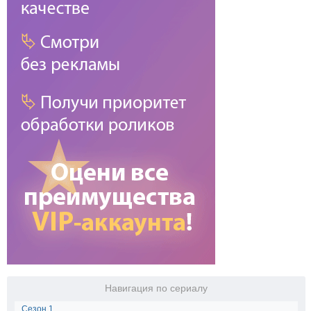
Навигация по сериалу
Сезон 1