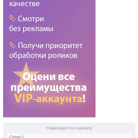
Навигация по сериалу
Сезон 1