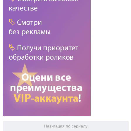
Навигация по сериалу