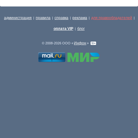
администрация
правила
справка
реклама
для правообладателей
|
|
|
|
|
оплата VIP
блог
|
Инфон
© 2008-2026 ООО «
»