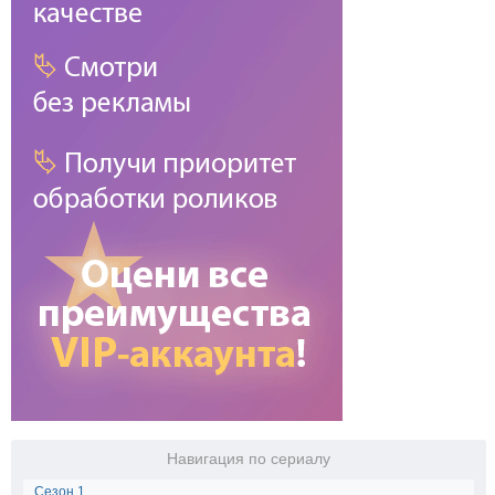
Навигация по сериалу
Сезон 1