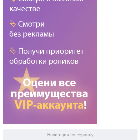
Навигация по сериалу