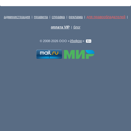
администрация
правила
справка
реклама
для правообладателей
|
|
|
|
|
оплата VIP
блог
|
Инфон
© 2008-2026 ООО «
»