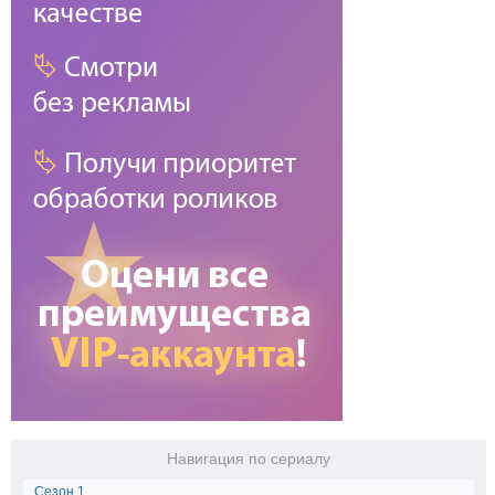
Навигация по сериалу
Сезон 1