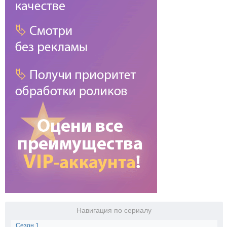
Навигация по сериалу
Сезон 1