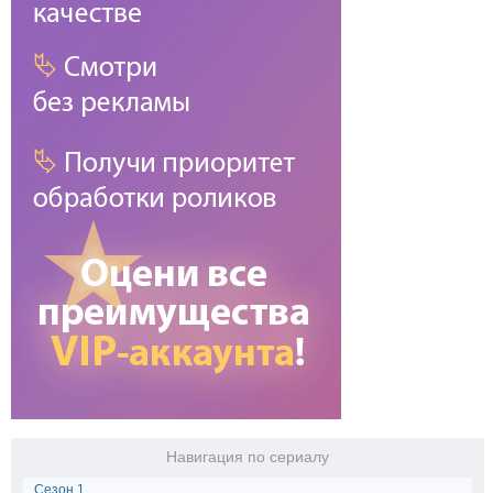
Навигация по сериалу
Сезон 1