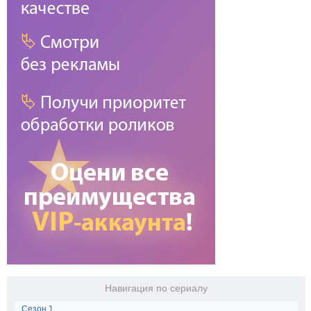
Навигация по сериалу
Сезон 1