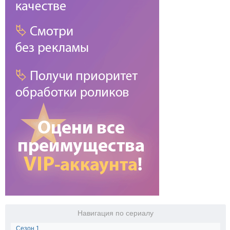
Навигация по сериалу
Сезон 1