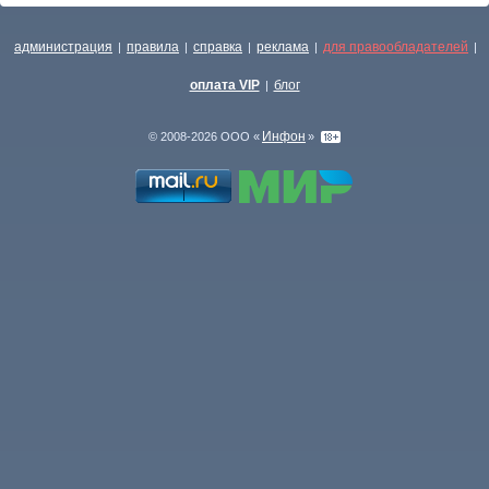
администрация
правила
справка
реклама
для правообладателей
|
|
|
|
|
оплата VIP
блог
|
Инфон
© 2008-2026 ООО «
»