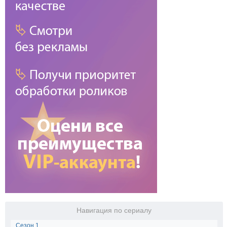
Навигация по сериалу
Сезон 1