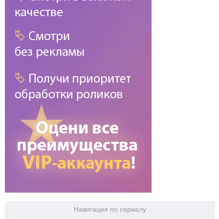
Навигация по сериалу