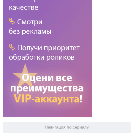
Навигация по сериалу