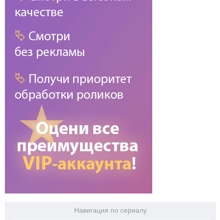
Навигация по сериалу