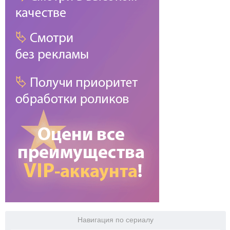
Навигация по сериалу