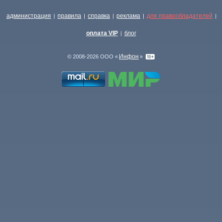
администрация
правила
справка
реклама
для правообладателей
|
|
|
|
|
оплата VIP
блог
|
Инфон
© 2008-2026 ООО «
»