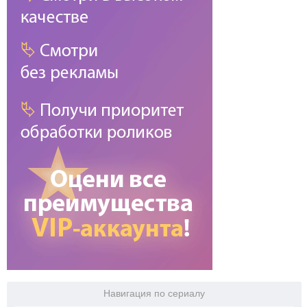
Навигация по сериалу