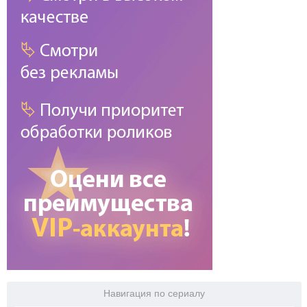
Навигация по сериалу