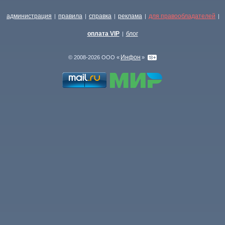
администрация
правила
справка
реклама
для правообладателей
|
|
|
|
|
оплата VIP
блог
|
Инфон
© 2008-2026 ООО «
»