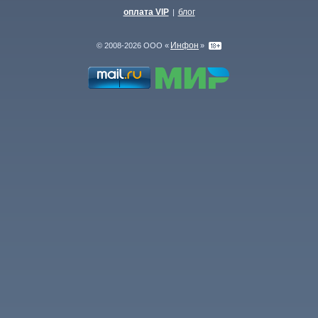
оплата VIP
блог
|
Инфон
© 2008-2026 ООО «
»