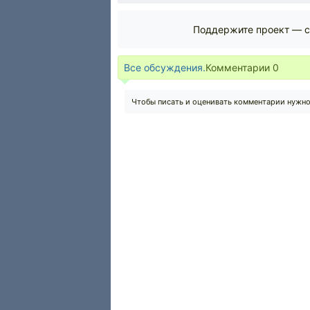
Поддержите проект — с
Все обсуждения.
Комментарии
0
Чтобы писать и оценивать комментарии нужн