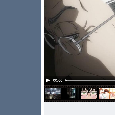
00:00