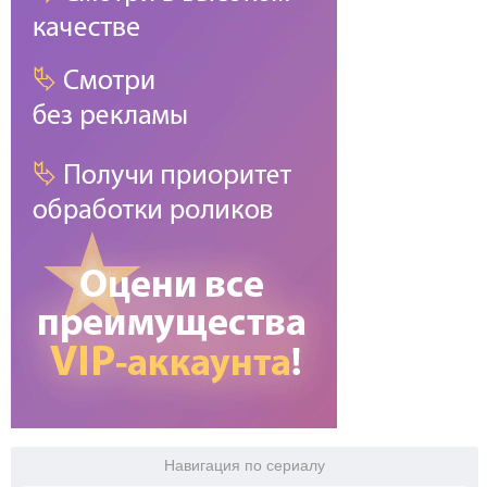
Навигация по сериалу