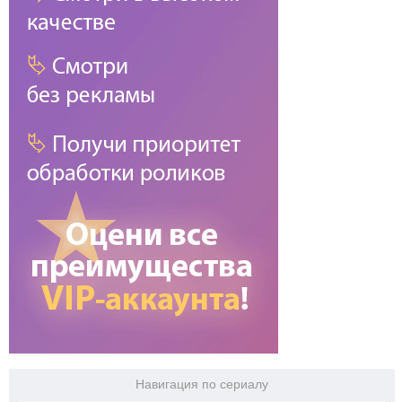
Навигация по сериалу