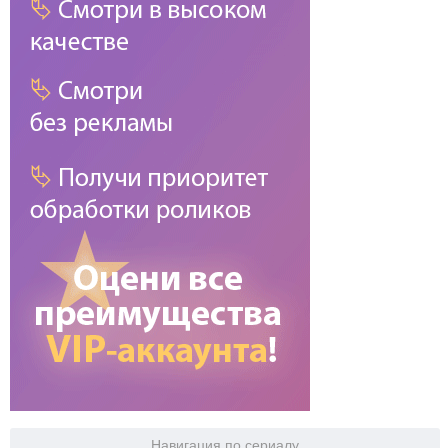
Навигация по сериалу