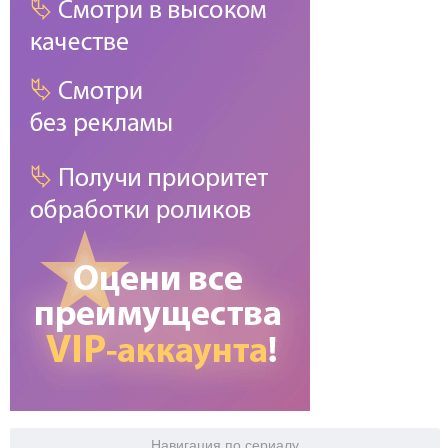
Навигация по сериалу