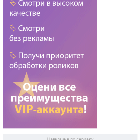
Навигация по сериалу