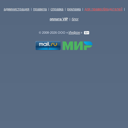
администрация
правила
справка
реклама
для правообладателей
|
|
|
|
|
оплата VIP
блог
|
Инфон
© 2008-2026 ООО «
»