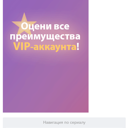
Навигация по сериалу