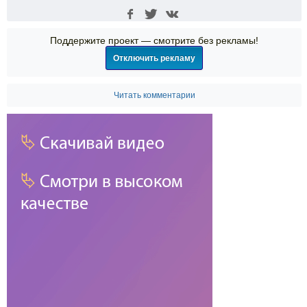
Поддержите проект — смотрите без рекламы!
Отключить рекламу
Читать комментарии