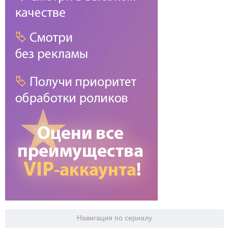
Навигация по сериалу