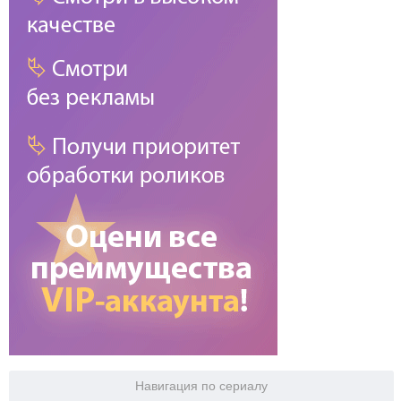
Навигация по сериалу