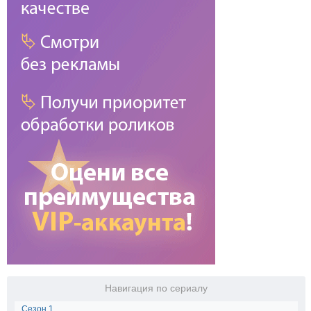
Навигация по сериалу
Сезон 1