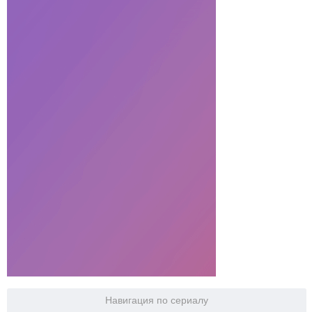
Навигация по сериалу