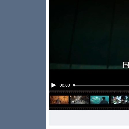
00:00