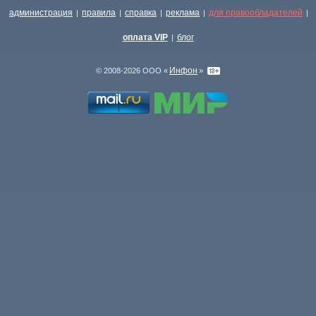
администрация
правила
справка
реклама
для правообладателей
|
|
|
|
|
оплата VIP
блог
|
Инфон
© 2008-2026 ООО «
»