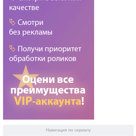
Навигация по сериалу