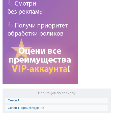
Навигация по сериалу
Сезон 1
Сезон 1: Происхождение