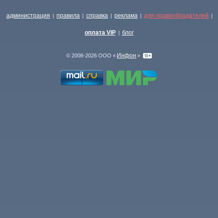
администрация
правила
справка
реклама
для правообладателей
|
|
|
|
|
оплата VIP
блог
|
Инфон
© 2008-2026 ООО «
»