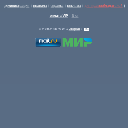
администрация
правила
справка
реклама
для правообладателей
|
|
|
|
|
оплата VIP
блог
|
Инфон
© 2008-2026 ООО «
»