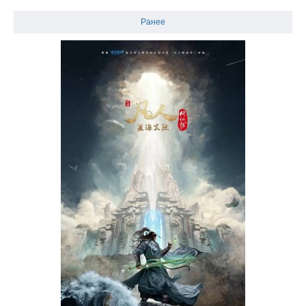
Ранее