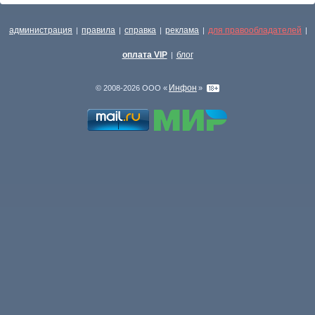
администрация
правила
справка
реклама
для правообладателей
|
|
|
|
|
оплата VIP
блог
|
Инфон
© 2008-2026 ООО «
»