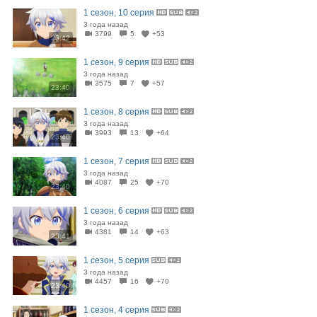
1 сезон, 10 серия
3 года назад
3799
5
+53
23:42
1 сезон, 9 серия
3 года назад
3575
7
+57
23:40
1 сезон, 8 серия
3 года назад
3993
13
+64
23:40
1 сезон, 7 серия
3 года назад
4087
25
+70
23:40
1 сезон, 6 серия
3 года назад
4381
14
+63
23:41
1 сезон, 5 серия
3 года назад
4457
16
+70
23:40
1 сезон, 4 серия