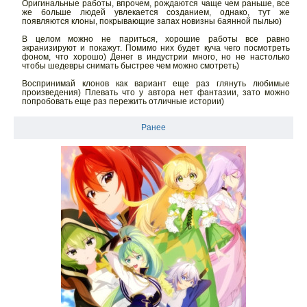
Оригинальные работы, впрочем, рождаются чаще чем раньше, все
же больше людей увлекается созданием, однако, тут же
появляются клоны, покрывающие запах новизны баянной пылью)
В целом можно не париться, хорошие работы все равно
экранизируют и покажут. Помимо них будет куча чего посмотреть
фоном, что хорошо) Денег в индустрии много, но не настолько
чтобы шедевры снимать быстрее чем можно смотреть)
Воспринимай клонов как вариант еще раз глянуть любимые
произведения) Плевать что у автора нет фантазии, зато можно
попробовать еще раз пережить отличные истории)
Ранее