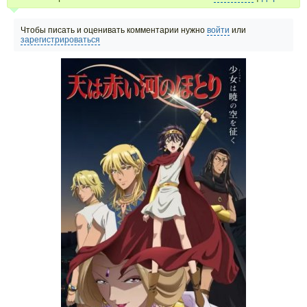
Чтобы писать и оценивать комментарии нужно
войти
или
зарегистрироваться