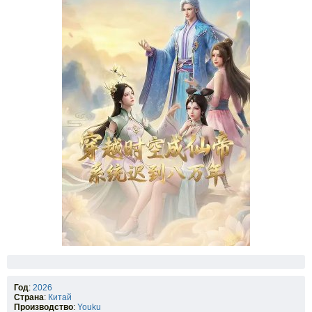
Год
:
2026
Страна
:
Китай
Производство
:
Youku