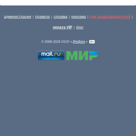
администрация
правила
справка
реклама
для правообладателей
|
|
|
|
|
оплата VIP
блог
|
Инфон
© 2008-2026 ООО «
»