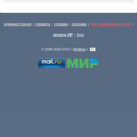
администрация
правила
справка
реклама
для правообладателей
|
|
|
|
|
оплата VIP
блог
|
Инфон
© 2008-2026 ООО «
»