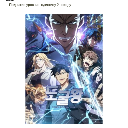
Поднятие уровня в одиночку 2 походу