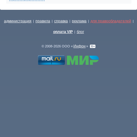
администрация
правила
справка
реклама
для правообладателей
|
|
|
|
|
оплата VIP
блог
|
Инфон
© 2008-2026 ООО «
»