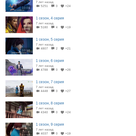
7 лет назад
5251
0
+24
10:09
1 сезон, 4 серия
7 лет назад
5180
4
+19
10:08
1 сезон, 5 серия
7 лет назад
4807
2
+21
10:18
1 сезон, 6 серия
7 лет назад
4788
0
+26
10:20
1 сезон, 7 серия
7 лет назад
4448
0
+27
10:47
1 сезон, 8 серия
7 лет назад
4340
0
+24
10:19
1 сезон, 9 серия
7 лет назад
4037
0
+19
07:52