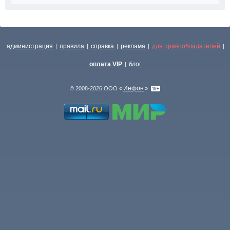
администрация
правила
справка
реклама
для правообладателей
|
|
|
|
|
оплата VIP
блог
|
Инфон
© 2008-2026 ООО «
»