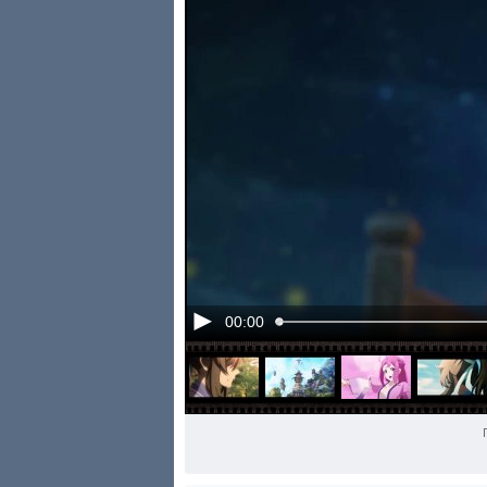
00:00