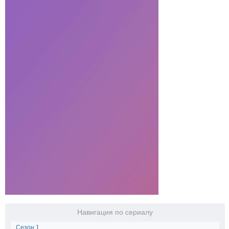
Навигация по сериалу
Сезон 1