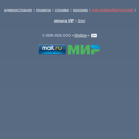
администрация
правила
справка
реклама
для правообладателей
|
|
|
|
|
оплата VIP
блог
|
Инфон
© 2008-2026 ООО «
»