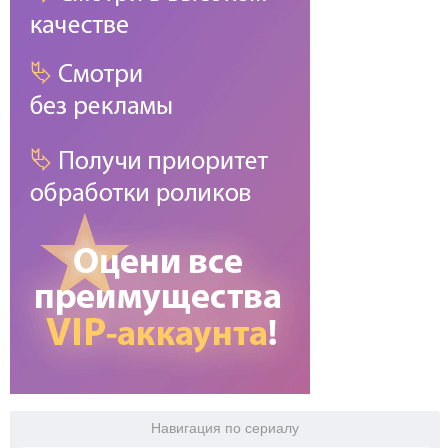
Навигация по сериалу