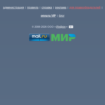
администрация
правила
справка
реклама
для правообладателей
|
|
|
|
|
оплата VIP
блог
|
Инфон
© 2008-2026 ООО «
»