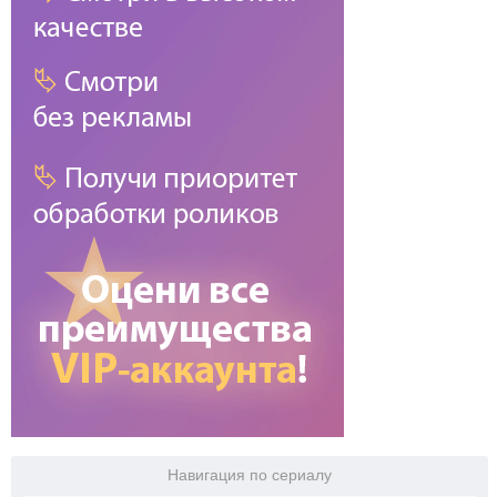
Навигация по сериалу