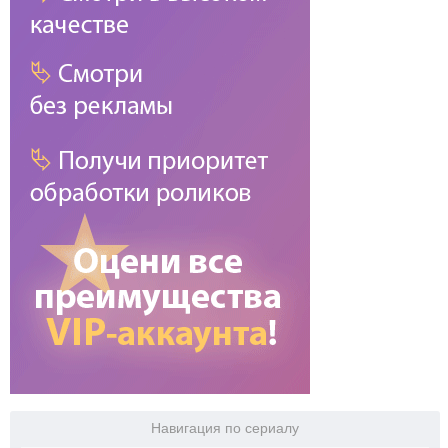
Навигация по сериалу