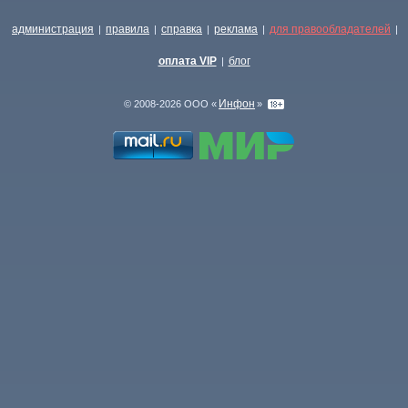
администрация
правила
справка
реклама
для правообладателей
|
|
|
|
|
оплата VIP
блог
|
Инфон
© 2008-2026 ООО «
»